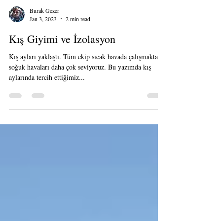
Burak Gezer
Jan 3, 2023
2 min read
Kış Giyimi ve İzolasyon
Kış ayları yaklaştı. Tüm ekip sıcak havada çalışmaktansa
soğuk havaları daha çok seviyoruz. Bu yazımda kış
aylarında tercih ettiğimiz...